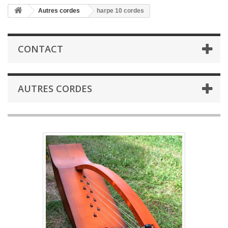
Autres cordes
harpe 10 cordes
CONTACT
AUTRES CORDES