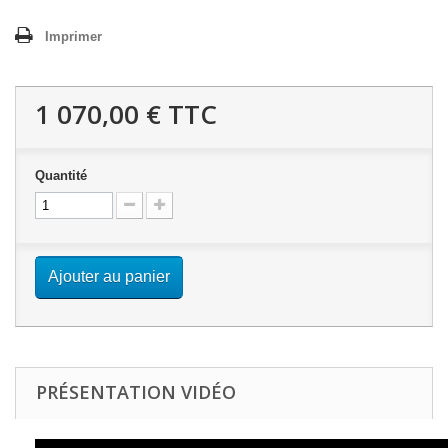
Imprimer
1 070,00 €
TTC
Quantité
Ajouter au panier
PRÉSENTATION VIDÉO