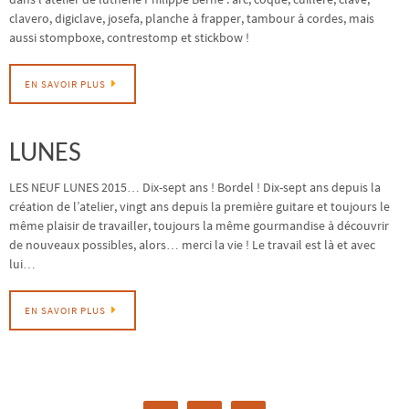
clavero, digiclave, josefa, planche à frapper, tambour à cordes, mais
aussi stompboxe, contrestomp et stickbow !
EN SAVOIR PLUS
LUNES
LES NEUF LUNES 2015… Dix-sept ans ! Bordel ! Dix-sept ans depuis la
création de l’atelier, vingt ans depuis la première guitare et toujours le
même plaisir de travailler, toujours la même gourmandise à découvrir
de nouveaux possibles, alors… merci la vie ! Le travail est là et avec
lui…
EN SAVOIR PLUS