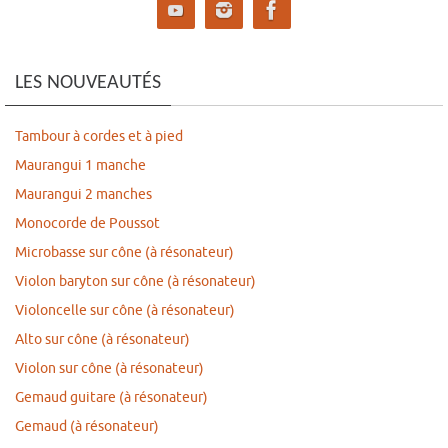
LES NOUVEAUTÉS
Tambour à cordes et à pied
Maurangui 1 manche
Maurangui 2 manches
Monocorde de Poussot
Microbasse sur cône (à résonateur)
Violon baryton sur cône (à résonateur)
Violoncelle sur cône (à résonateur)
Alto sur cône (à résonateur)
Violon sur cône (à résonateur)
Gemaud guitare (à résonateur)
Gemaud (à résonateur)