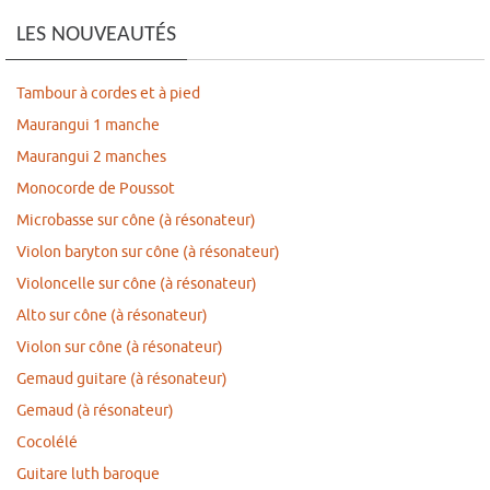
LES NOUVEAUTÉS
Tambour à cordes et à pied
Maurangui 1 manche
Maurangui 2 manches
Monocorde de Poussot
Microbasse sur cône (à résonateur)
Violon baryton sur cône (à résonateur)
Violoncelle sur cône (à résonateur)
Alto sur cône (à résonateur)
Violon sur cône (à résonateur)
Gemaud guitare (à résonateur)
Gemaud (à résonateur)
Cocolélé
Guitare luth baroque