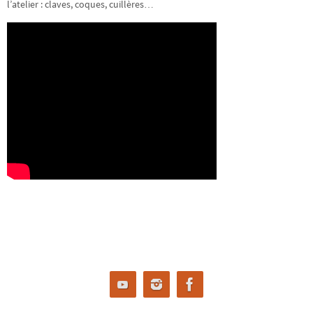
l’atelier : claves, coques, cuillères…