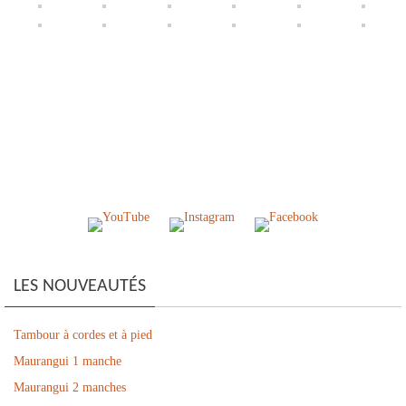
LES NOUVEAUTÉS
Tambour à cordes et à pied
Maurangui 1 manche
Maurangui 2 manches