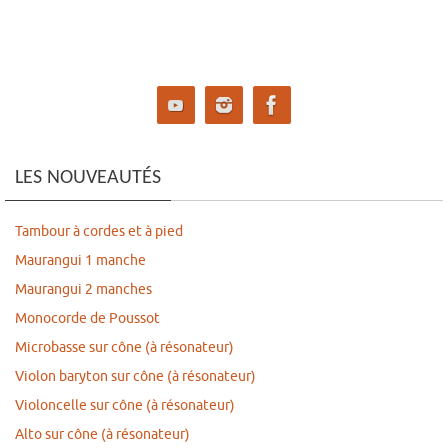
LES NOUVEAUTÉS
Tambour à cordes et à pied
Maurangui 1 manche
Maurangui 2 manches
Monocorde de Poussot
Microbasse sur cône (à résonateur)
Violon baryton sur cône (à résonateur)
Violoncelle sur cône (à résonateur)
Alto sur cône (à résonateur)