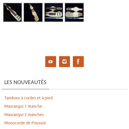
LES NOUVEAUTÉS
Tambour à cordes et à pied
Maurangui 1 manche
Maurangui 2 manches
Monocorde de Poussot