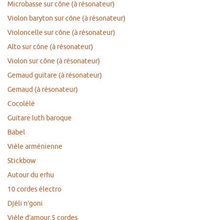
Microbasse sur cône (à résonateur)
Violon baryton sur cône (à résonateur)
Violoncelle sur cône (à résonateur)
Alto sur cône (à résonateur)
Violon sur cône (à résonateur)
Gemaud guitare (à résonateur)
Gemaud (à résonateur)
Cocolélé
Guitare luth baroque
Babel
Vièle arménienne
Stickbow
Autour du erhu
10 cordes électro
Djéli n’goni
Vièle d’amour 5 cordes