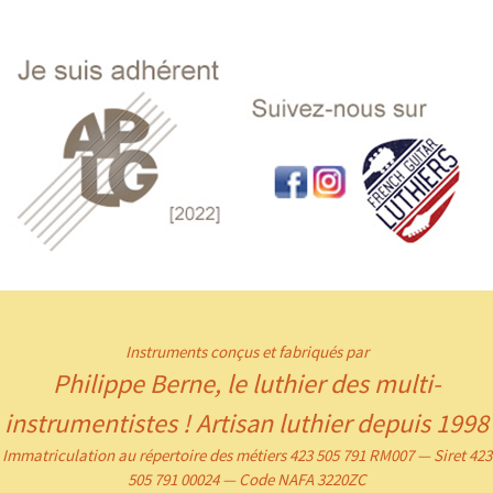
Instruments conçus et fabriqués par
Philippe Berne, le luthier des multi-
instrumentistes ! Artisan luthier depuis 1998
Immatriculation au répertoire des métiers 423 505 791 RM007 — Siret 423
505 791 00024 — Code NAFA 3220ZC