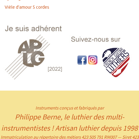
Vièle d’amour 5 cordes
Instruments conçus et fabriqués par
Philippe Berne, le luthier des multi-
instrumentistes ! Artisan luthier depuis 1998
Immatriculation au répertoire des métiers 423 505 791 RM007 — Siret 423