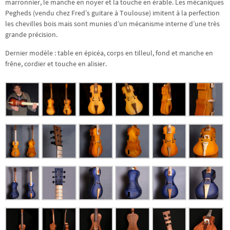
marronnier, le manche en noyer et la touche en érable. Les mécaniques
Pegheds (vendu chez Fred’s guitare à Toulouse) imitent à la perfection
les chevilles bois mais sont munies d’un mécanisme interne d’une très
grande précision.
Dernier modèle : table en épicéa, corps en tilleul, fond et manche en
frêne, cordier et touche en alisier.