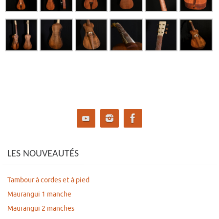
LES NOUVEAUTÉS
Tambour à cordes et à pied
Maurangui 1 manche
Maurangui 2 manches