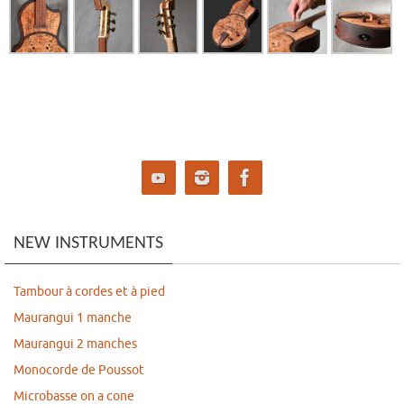
NEW INSTRUMENTS
Tambour à cordes et à pied
Maurangui 1 manche
Maurangui 2 manches
Monocorde de Poussot
Microbasse on a cone