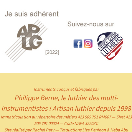
Instruments conçus et fabriqués par
Philippe Berne, le luthier des multi-
instrumentistes ! Artisan luthier depuis 1998
Immatriculation au répertoire des métiers 423 505 791 RM007 — Siret 423
505 791 00024 — Code NAFA 3220ZC
Site réalisé par Rachel Paty — Traductions Liza Peninon & Heba Abu